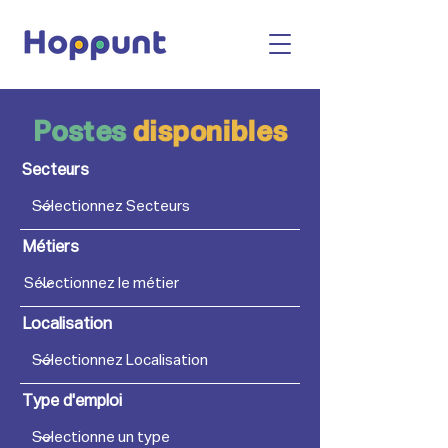
Postes
disponibles
Secteurs
Métiers
Localisation
Type d'emploi