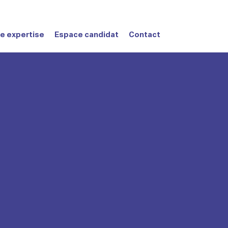
e expertise
Espace candidat
Contact