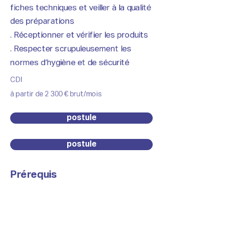
fiches techniques et veiller à la qualité
des préparations
. Réceptionner et vérifier les produits
. Respecter scrupuleusement les
normes d’hygiène et de sécurité
CDI
à partir de 2 300 € brut/mois
postule
postule
Prérequis