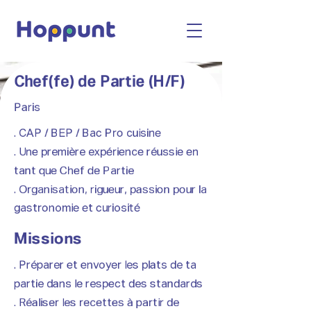
Chef(fe) de Partie (H/F)
Paris
. CAP / BEP / Bac Pro cuisine
. Une première expérience réussie en
tant que Chef de Partie
. Organisation, rigueur, passion pour la
gastronomie et curiosité
Missions
. Préparer et envoyer les plats de ta
partie dans le respect des standards
. Réaliser les recettes à partir de