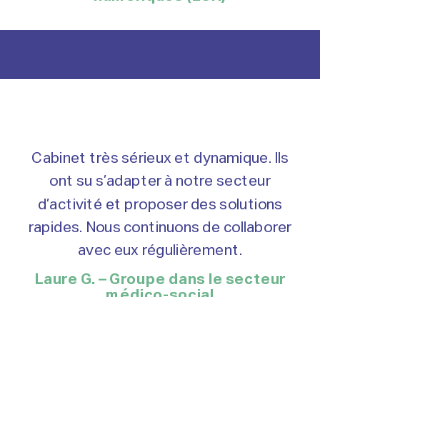
Cabinet très sérieux et dynamique. Ils
ont su s’adapter à notre secteur
d’activité et proposer des solutions
rapides. Nous continuons de collaborer
avec eux régulièrement.
Laure G. – Groupe dans le secteur
médico-social
menú del sitio