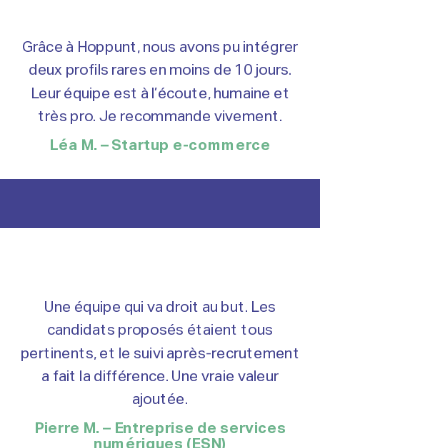
Grâce à Hoppunt, nous avons pu intégrer
deux profils rares en moins de 10 jours.
Leur équipe est à l’écoute, humaine et
très pro. Je recommande vivement.
Léa M. – Startup e-commerce
Une équipe qui va droit au but. Les
candidats proposés étaient tous
pertinents, et le suivi après-recrutement
a fait la différence. Une vraie valeur
ajoutée.
Pierre M. – Entreprise de services
numériques (ESN)