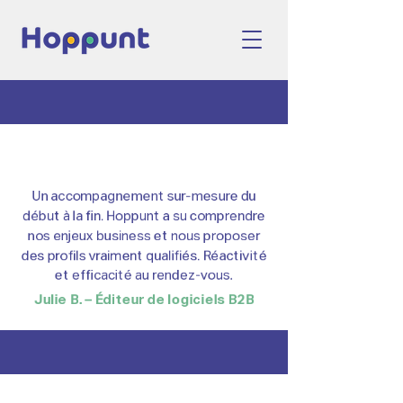
Un accompagnement sur-mesure du
début à la fin. Hoppunt a su comprendre
nos enjeux business et nous proposer
des profils vraiment qualifiés. Réactivité
et efficacité au rendez-vous.
Julie B. – Éditeur de logiciels B2B