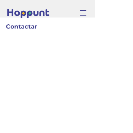
Contactar