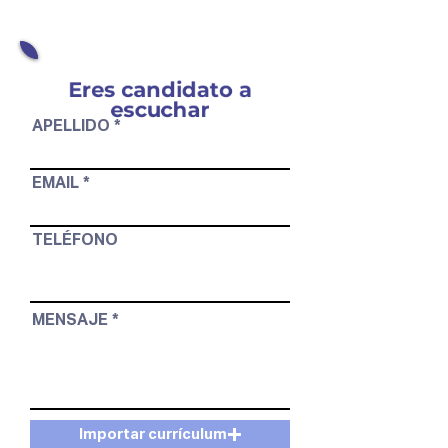
Eres candidato a
escuchar
APELLIDO
EMAIL
TELÉFONO
MENSAJE
Importar currículum